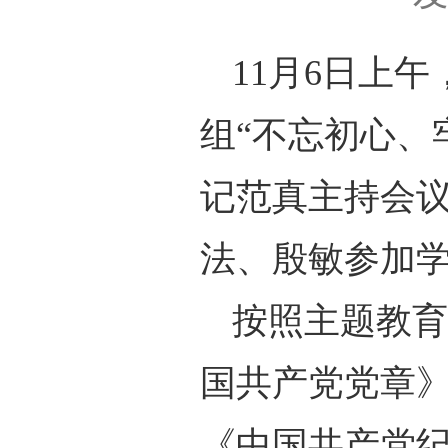
11
月
6
日上午
组“不忘初心、
记范真主持会
法、殷敏参加
按照主题教育
国共产党党章
《中国共产党