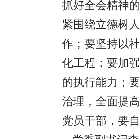
抓好全会精神
紧围绕立德树
作；要坚持以社
化工程；要加
的执行能力；
治理，全面提
党员干部，要