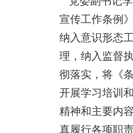
党委副书记李
宣传工作条例
纳入意识形态
理，纳入监督
彻落实，将《
开展学习培训
精神和主要内
真履行各项职