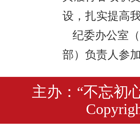
设，扎实提高
纪委办公室（
部）负责人参
主办：“不忘初
Copyrigh