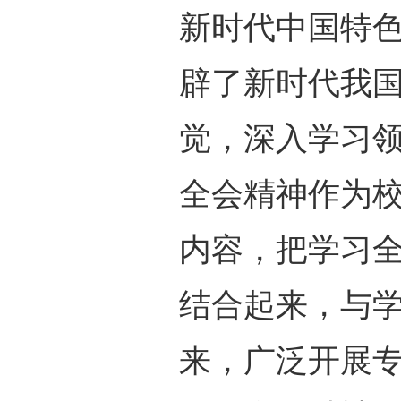
新时代中国特
辟了新时代我
觉，深入学习
全会精神作为
内容，把学习全
结合起来，与
来，广泛开展