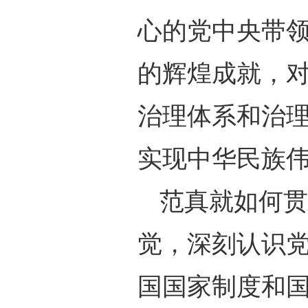
心的党中央带
的辉煌成就，
治理体系和治理
实现中华民族
范真就如何贯
觉，深刻认识
国国家制度和