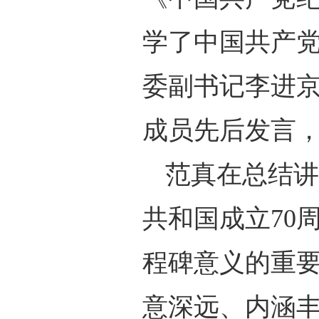
学了中国共产
委副书记李进
成员先后发言
范真在总结讲
共和国成立
70
程碑意义的重
意深远、内涵