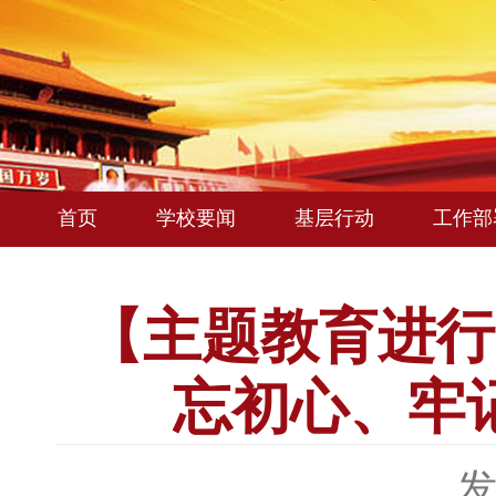
首页
学校要闻
基层行动
工作部
【主题教育进行
忘初心、牢